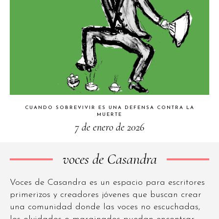
CUANDO SOBREVIVIR ES UNA DEFENSA CONTRA LA
MUERTE
7 de enero de 2026
voces de Casandra
Voces de Casandra es un espacio para escritores
primerizos y creadores jóvenes que buscan crear
una comunidad donde las voces no escuchadas,