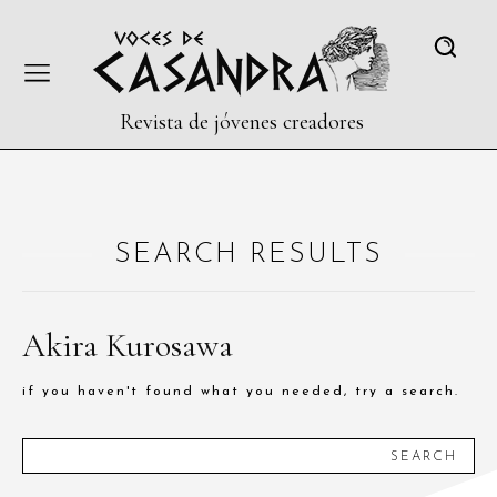
Revista de jóvenes creadores
SEARCH RESULTS
Akira Kurosawa
if you haven't found what you needed, try a search.
SEARCH