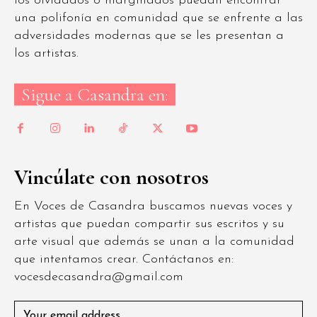
los olvidados o marginados puedan encontrar
una polifonía en comunidad que se enfrente a las
adversidades modernas que se les presentan a
los artistas.
Sigue a Casandra en:
Vincúlate con nosotros
En Voces de Casandra buscamos nuevas voces y
artistas que puedan compartir sus escritos y su
arte visual que además se unan a la comunidad
que intentamos crear. Contáctanos en:
vocesdecasandra@gmail.com