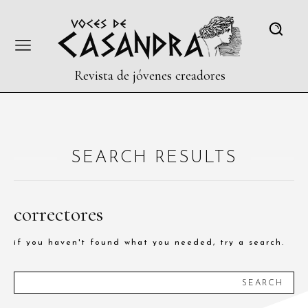
Revista de jóvenes creadores
SEARCH RESULTS
correctores
if you haven't found what you needed, try a search.
SEARCH