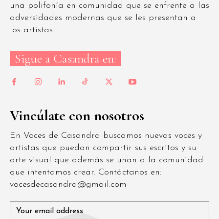
una polifonía en comunidad que se enfrente a las
adversidades modernas que se les presentan a
los artistas.
Sigue a Casandra en:
Vincúlate con nosotros
En Voces de Casandra buscamos nuevas voces y
artistas que puedan compartir sus escritos y su
arte visual que además se unan a la comunidad
que intentamos crear. Contáctanos en:
vocesdecasandra@gmail.com