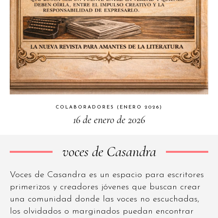
COLABORADORES (ENERO 2026)
16 de enero de 2026
voces de Casandra
Voces de Casandra es un espacio para escritores
primerizos y creadores jóvenes que buscan crear
una comunidad donde las voces no escuchadas,
los olvidados o marginados puedan encontrar