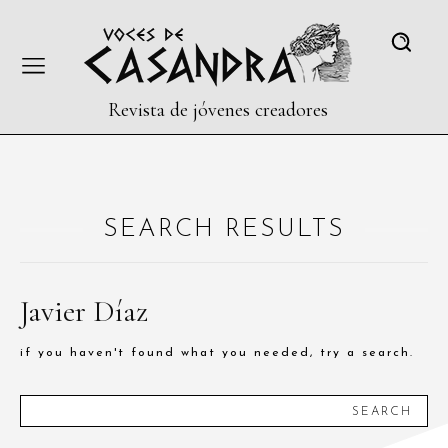
Revista de jóvenes creadores
SEARCH RESULTS
Javier Díaz
if you haven't found what you needed, try a search.
SEARCH