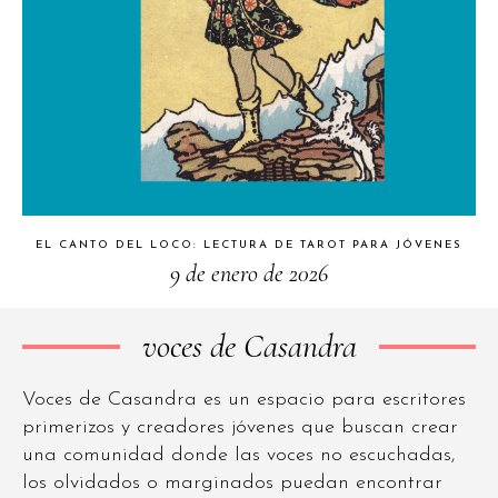
EL CANTO DEL LOCO: LECTURA DE TAROT PARA JÓVENES
9 de enero de 2026
voces de Casandra
Voces de Casandra es un espacio para escritores
primerizos y creadores jóvenes que buscan crear
una comunidad donde las voces no escuchadas,
los olvidados o marginados puedan encontrar