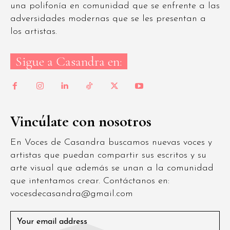
una polifonía en comunidad que se enfrente a las
adversidades modernas que se les presentan a
los artistas.
Sigue a Casandra en:
Vincúlate con nosotros
En Voces de Casandra buscamos nuevas voces y
artistas que puedan compartir sus escritos y su
arte visual que además se unan a la comunidad
que intentamos crear. Contáctanos en:
vocesdecasandra@gmail.com