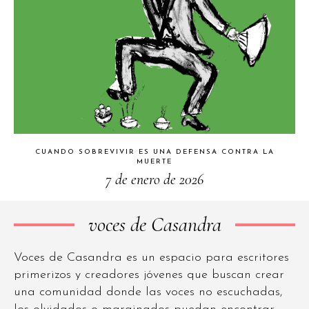
CUANDO SOBREVIVIR ES UNA DEFENSA CONTRA LA
MUERTE
7 de enero de 2026
voces de Casandra
Voces de Casandra es un espacio para escritores
primerizos y creadores jóvenes que buscan crear
una comunidad donde las voces no escuchadas,