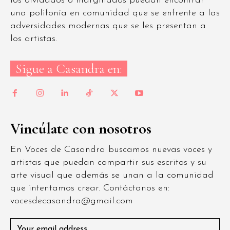
los olvidados o marginados puedan encontrar
una polifonía en comunidad que se enfrente a las
adversidades modernas que se les presentan a
los artistas.
Sigue a Casandra en:
Vincúlate con nosotros
En Voces de Casandra buscamos nuevas voces y
artistas que puedan compartir sus escritos y su
arte visual que además se unan a la comunidad
que intentamos crear. Contáctanos en:
vocesdecasandra@gmail.com