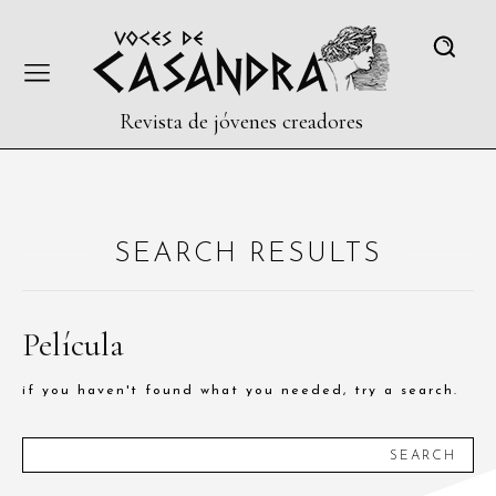
Revista de jóvenes creadores
SEARCH RESULTS
Película
if you haven't found what you needed, try a search.
SEARCH