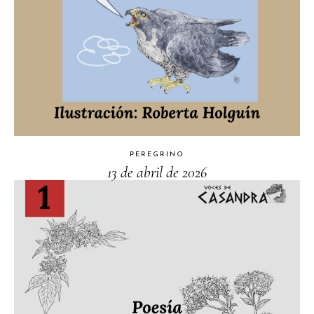
PEREGRINO
13 de abril de 2026