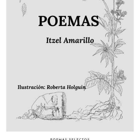
POEMAS SELECTOS