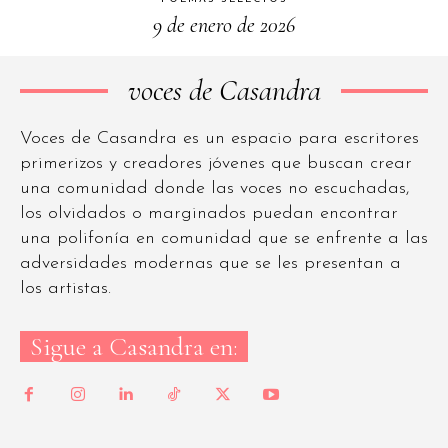
9 de enero de 2026
voces de Casandra
Voces de Casandra es un espacio para escritores
primerizos y creadores jóvenes que buscan crear
una comunidad donde las voces no escuchadas,
los olvidados o marginados puedan encontrar
una polifonía en comunidad que se enfrente a las
adversidades modernas que se les presentan a
los artistas.
Sigue a Casandra en: