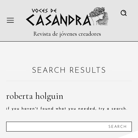
Revista de jóvenes creadores
SEARCH RESULTS
roberta holguin
if you haven't found what you needed, try a search.
SEARCH