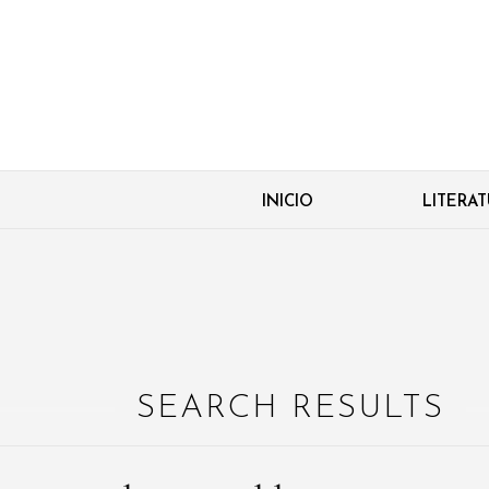
INICIO
LITERA
SEARCH RESULTS