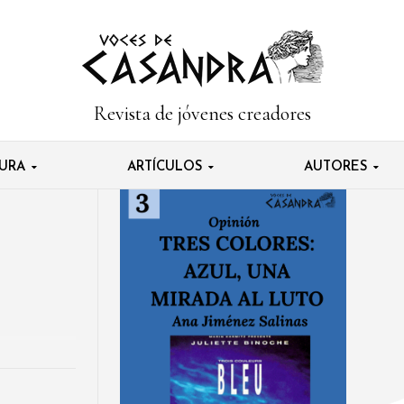
Revista de jóvenes creadores
TURA
ARTÍCULOS
AUTORES