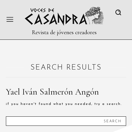
Revista de jóvenes creadores
SEARCH RESULTS
Yael Iván Salmerón Angón
if you haven't found what you needed, try a search.
SEARCH