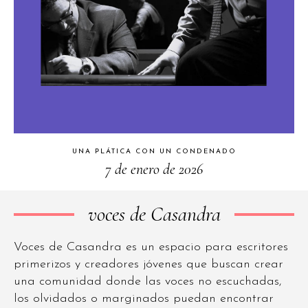
UNA PLÁTICA CON UN CONDENADO
7 de enero de 2026
voces de Casandra
Voces de Casandra es un espacio para escritores
primerizos y creadores jóvenes que buscan crear
una comunidad donde las voces no escuchadas,
los olvidados o marginados puedan encontrar