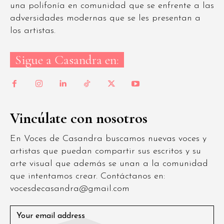
una polifonía en comunidad que se enfrente a las
adversidades modernas que se les presentan a
los artistas.
Sigue a Casandra en:
Vincúlate con nosotros
En Voces de Casandra buscamos nuevas voces y
artistas que puedan compartir sus escritos y su
arte visual que además se unan a la comunidad
que intentamos crear. Contáctanos en:
vocesdecasandra@gmail.com