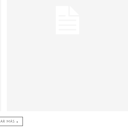
AR MÁS