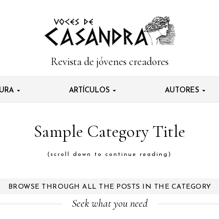
Revista de jóvenes creadores
TURA
ARTÍCULOS
AUTORES
Sample Category Title
(scroll down to continue reading)
BROWSE THROUGH ALL THE POSTS IN THE CATEGORY
Seek what you need