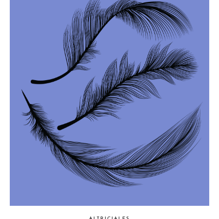
ALTRICIALES