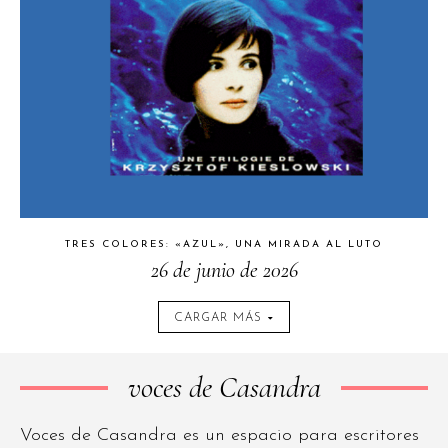
TRES COLORES: «AZUL», UNA MIRADA AL LUTO
26 de junio de 2026
CARGAR MÁS
voces de Casandra
Voces de Casandra es un espacio para escritores