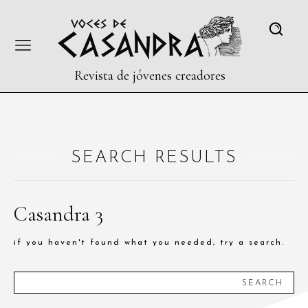
Revista de jóvenes creadores
SEARCH RESULTS
Casandra 3
if you haven't found what you needed, try a search.
SEARCH