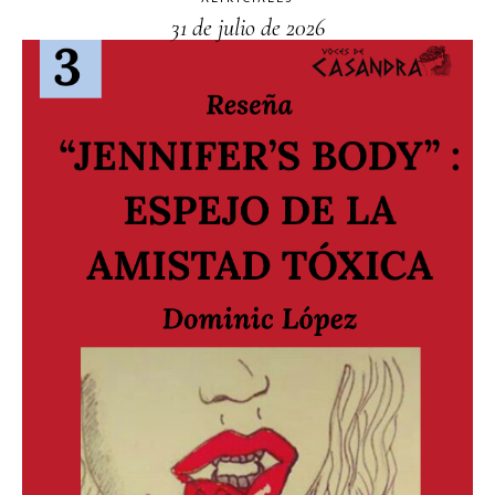
31 de julio de 2026