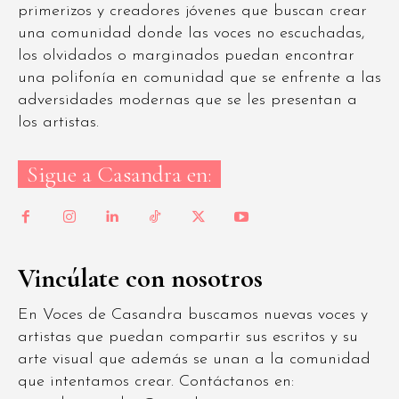
primerizos y creadores jóvenes que buscan crear
una comunidad donde las voces no escuchadas,
los olvidados o marginados puedan encontrar
una polifonía en comunidad que se enfrente a las
adversidades modernas que se les presentan a
los artistas.
Sigue a Casandra en:
Vincúlate con nosotros
En Voces de Casandra buscamos nuevas voces y
artistas que puedan compartir sus escritos y su
arte visual que además se unan a la comunidad
que intentamos crear. Contáctanos en: