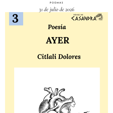
POEMAS
31 de julio de 2026