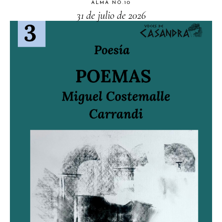
ALMA NO.10
31 de julio de 2026