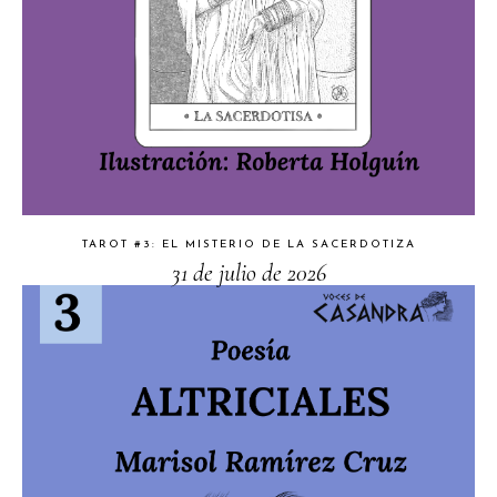
TAROT #3: EL MISTERIO DE LA SACERDOTIZA
31 de julio de 2026