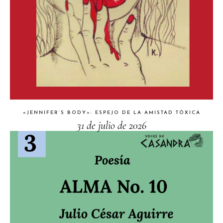
«JENNIFER’S BODY»: ESPEJO DE LA AMISTAD TÓXICA
31 de julio de 2026