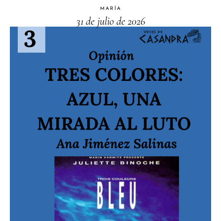
MARÍA
31 de julio de 2026