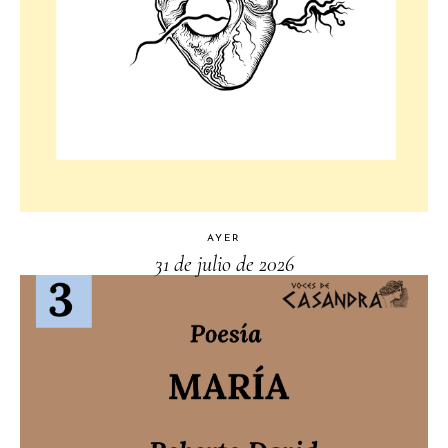
AYER
31 de julio de 2026