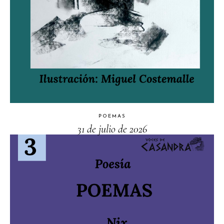
POEMAS
31 de julio de 2026