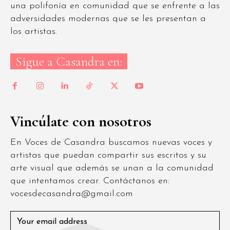
una polifonía en comunidad que se enfrente a las
adversidades modernas que se les presentan a
los artistas.
Sigue a Casandra en:
Vincúlate con nosotros
En Voces de Casandra buscamos nuevas voces y
artistas que puedan compartir sus escritos y su
arte visual que además se unan a la comunidad
que intentamos crear. Contáctanos en:
vocesdecasandra@gmail.com