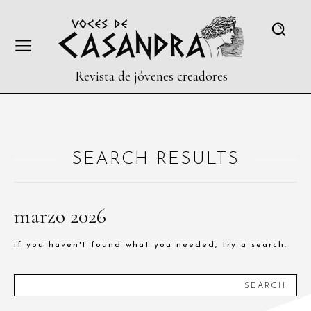
Revista de jóvenes creadores
SEARCH RESULTS
marzo 2026
if you haven't found what you needed, try a search.
SEARCH