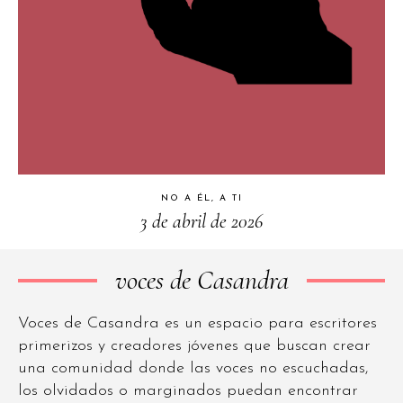
NO A ÉL, A TI
3 de abril de 2026
voces de Casandra
Voces de Casandra es un espacio para escritores
primerizos y creadores jóvenes que buscan crear
una comunidad donde las voces no escuchadas,
los olvidados o marginados puedan encontrar