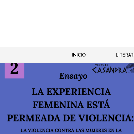
INICIO
LITERA