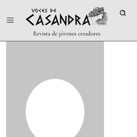
Revista de jóvenes creadores