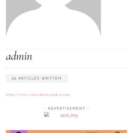
admin
26 ARTICLES WRITTEN
https://www.vocesdecasandra.com
- ADVERTISEMENT -