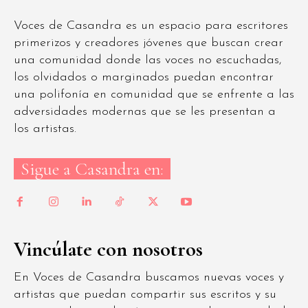
Voces de Casandra es un espacio para escritores
primerizos y creadores jóvenes que buscan crear
una comunidad donde las voces no escuchadas,
los olvidados o marginados puedan encontrar
una polifonía en comunidad que se enfrente a las
adversidades modernas que se les presentan a
los artistas.
Sigue a Casandra en:
Vincúlate con nosotros
En Voces de Casandra buscamos nuevas voces y
artistas que puedan compartir sus escritos y su