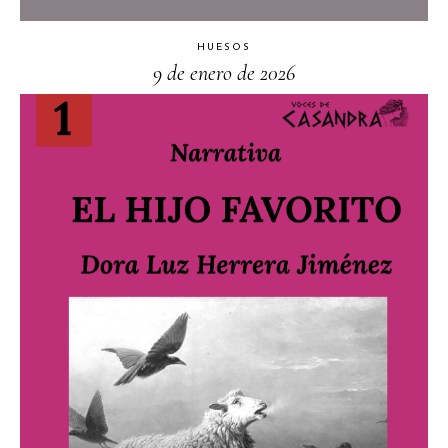
HUESOS
9 de enero de 2026