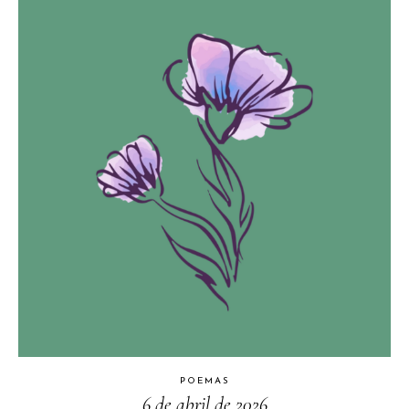
POEMAS
6 de abril de 2026