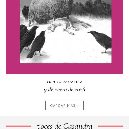
EL HIJO FAVORITO
9 de enero de 2026
CARGAR MÁS
voces de Casandra