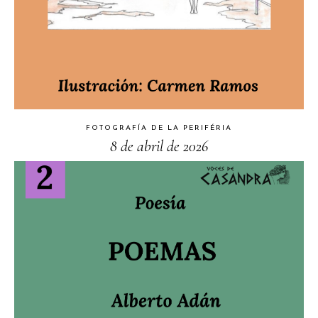
FOTOGRAFÍA DE LA PERIFÉRIA
8 de abril de 2026