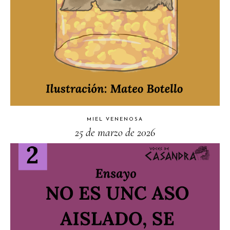
MIEL VENENOSA
25 de marzo de 2026