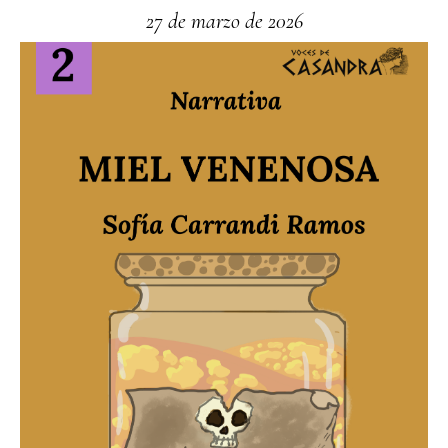
27 de marzo de 2026