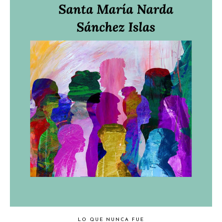
LO QUE NUNCA FUE