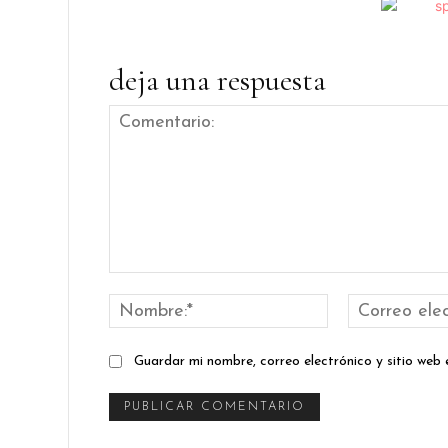
deja una respuesta
Comentario:
Nombre:*
Guardar mi nombre, correo electrónico y sitio web