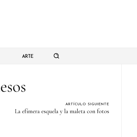
ARTE
esos
ARTÍCULO SIGUIENTE
La efímera esquela y la maleta con fotos