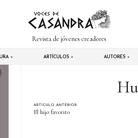
Revista de jóvenes creadores
TURA
ARTÍCULOS
AUTORES
Hu
ARTÍCULO ANTERIOR
El hijo favorito