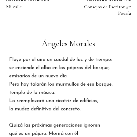
Mi calle
Consejos de Escritor #1:
Poesía
Ángeles Morales
Fluye por el aire un caudal de luz y de tiempo:
se enciende el alba en los pájaros del bosque,
emisarios de un nuevo día.
Pero hoy talarán los murmullos de ese bosque,
templo de la música.
Lo reemplazará una cicatriz de edificios,
la mudez definitiva del concreto.
Quizá las próximas generaciones ignoren
qué es un pájaro. Morirá con él