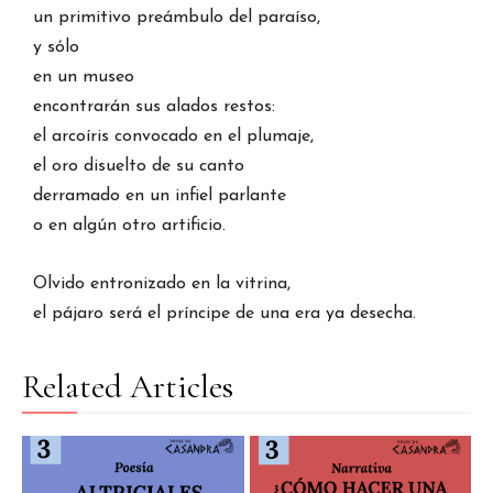
un primitivo preámbulo del paraíso,
y sólo
en un museo
encontrarán sus alados restos:
el arcoíris convocado en el plumaje,
el oro disuelto de su canto
derramado en un infiel parlante
o en algún otro artificio.
Olvido entronizado en la vitrina,
el pájaro será el príncipe de una era ya desecha.
Related Articles