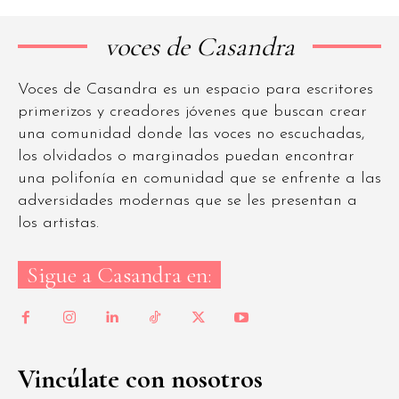
voces de Casandra
Voces de Casandra es un espacio para escritores
primerizos y creadores jóvenes que buscan crear
una comunidad donde las voces no escuchadas,
los olvidados o marginados puedan encontrar
una polifonía en comunidad que se enfrente a las
adversidades modernas que se les presentan a
los artistas.
Sigue a Casandra en:
Vincúlate con nosotros