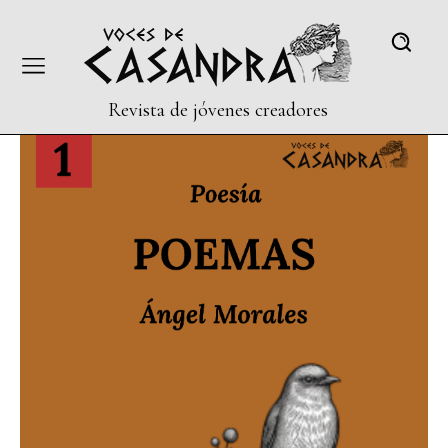
Revista de jóvenes creadores